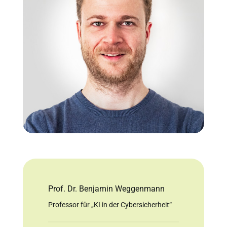
Prof. Dr. Benjamin Weggenmann
Professor für „KI in der Cybersicherheit“