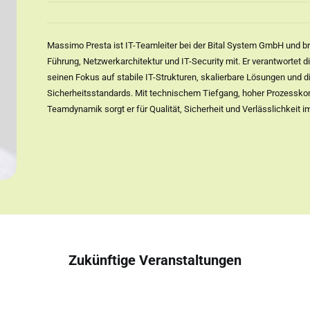
Massimo Presta ist IT-Teamleiter bei der Bital System GmbH und b
Führung, Netzwerkarchitektur und IT-Security mit. Er verantwortet 
seinen Fokus auf stabile IT-Strukturen, skalierbare Lösungen und d
Sicherheitsstandards. Mit technischem Tiefgang, hoher Prozessk
Teamdynamik sorgt er für Qualität, Sicherheit und Verlässlichkeit im
Zukünftige Veranstaltungen