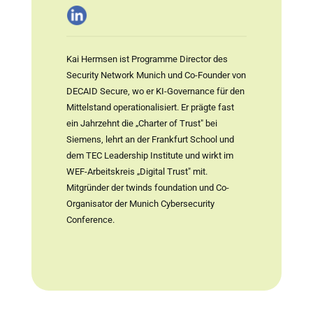
Kai Hermsen ist Programme Director des
Security Network Munich und Co-Founder von
DECAID Secure, wo er KI-Governance für den
Mittelstand operationalisiert. Er prägte fast
ein Jahrzehnt die „Charter of Trust" bei
Siemens, lehrt an der Frankfurt School und
dem TEC Leadership Institute und wirkt im
WEF-Arbeitskreis „Digital Trust" mit.
Mitgründer der twinds foundation und Co-
Organisator der Munich Cybersecurity
Conference.