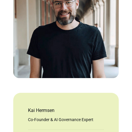
Kai Hermsen
Co-Founder & AI Governance Expert