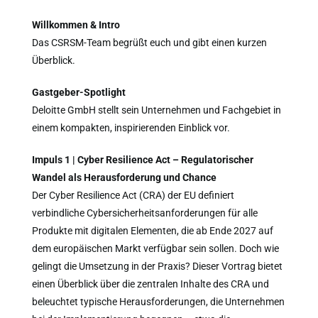
Willkommen & Intro
Das CSRSM-Team begrüßt euch und gibt einen kurzen
Überblick.
Gastgeber-Spotlight
Deloitte GmbH stellt sein Unternehmen und Fachgebiet in
einem kompakten, inspirierenden Einblick vor.
Impuls 1 | Cyber Resilience Act – Regulatorischer
Wandel als Herausforderung und Chance
Der Cyber Resilience Act (CRA) der EU definiert
verbindliche Cybersicherheitsanforderungen für alle
Produkte mit digitalen Elementen, die ab Ende 2027 auf
dem europäischen Markt verfügbar sein sollen. Doch wie
gelingt die Umsetzung in der Praxis? Dieser Vortrag bietet
einen Überblick über die zentralen Inhalte des CRA und
beleuchtet typische Herausforderungen, die Unternehmen