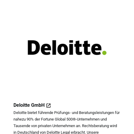
Deloitte GmbH
Deloitte bietet führende Prüfungs- und Beratungsleistungen für
nahezu 90% der Fortune Global 500®-Unternehmen und
Tausende von privaten Unternehmen an. Rechtsberatung wird
in Deutschland von Deloitte Legal erbracht. Unsere