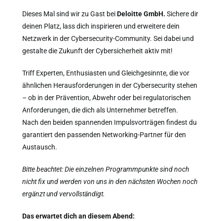
Dieses Mal sind wir zu Gast bei
Deloitte GmbH.
Sichere dir
deinen Platz, lass dich inspirieren und erweitere dein
Netzwerk in der Cybersecurity-Community. Sei dabei und
gestalte die Zukunft der Cybersicherheit aktiv mit!
Triff Experten, Enthusiasten und Gleichgesinnte, die vor
ähnlichen Herausforderungen in der Cybersecurity stehen
– ob in der Prävention, Abwehr oder bei regulatorischen
Anforderungen, die dich als Unternehmer betreffen.
Nach den beiden spannenden Impulsvorträgen findest du
garantiert den passenden Networking-Partner für den
Austausch.
Bitte beachtet: Die einzelnen Programmpunkte sind noch
nicht fix und werden von uns in den nächsten Wochen noch
ergänzt und vervollständigt.
Das erwartet dich an diesem Abend: