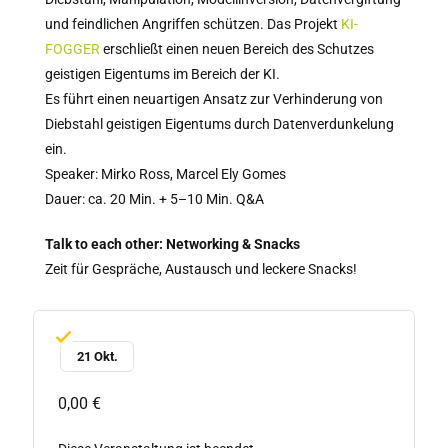
und feindlichen Angriffen schützen. Das Projekt
KI-
FOGGER
erschließt einen neuen Bereich des Schutzes
geistigen Eigentums im Bereich der KI.
Es führt einen neuartigen Ansatz zur Verhinderung von
Diebstahl geistigen Eigentums durch Datenverdunkelung
ein.
Speaker: Mirko Ross, Marcel Ely Gomes
Dauer: ca. 20 Min. + 5–10 Min. Q&A
Talk to each other: Networking & Snacks
Zeit für Gespräche, Austausch und leckere Snacks!
21 Okt.
0,00 €