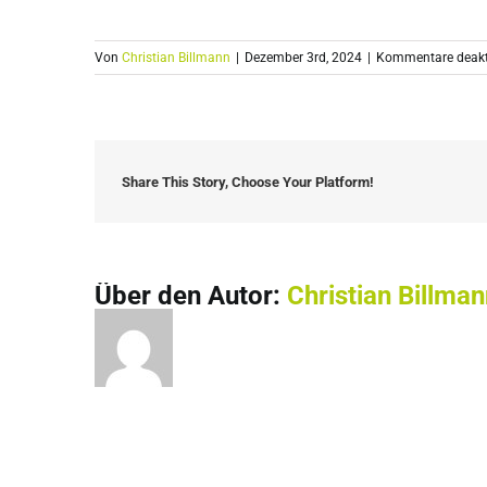
Von
Christian Billmann
|
Dezember 3rd, 2024
|
Kommentare deakti
Share This Story, Choose Your Platform!
Über den Autor:
Christian Billma