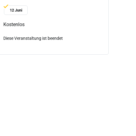
12 Juni
Kostenlos
Diese Veranstaltung ist beendet