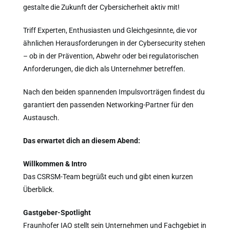
gestalte die Zukunft der Cybersicherheit aktiv mit!
Triff Experten, Enthusiasten und Gleichgesinnte, die vor
ähnlichen Herausforderungen in der Cybersecurity stehen
– ob in der Prävention, Abwehr oder bei regulatorischen
Anforderungen, die dich als Unternehmer betreffen.
Nach den beiden spannenden Impulsvorträgen findest du
garantiert den passenden Networking-Partner für den
Austausch.
Das erwartet dich an diesem Abend:
Willkommen & Intro
Das CSRSM-Team begrüßt euch und gibt einen kurzen
Überblick.
Gastgeber-Spotlight
Fraunhofer IAO stellt sein Unternehmen und Fachgebiet in