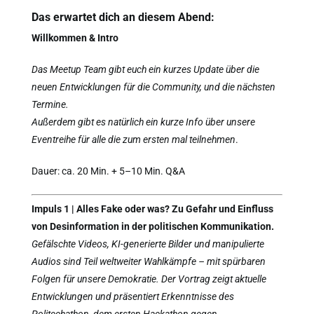
Das erwartet dich an diesem Abend:
Willkommen & Intro
Das Meetup Team gibt euch ein kurzes Update über die
neuen Entwicklungen für die Community, und die nächsten
Termine.
Außerdem gibt es natürlich ein kurze Info über unsere
Eventreihe für alle die zum ersten mal teilnehmen
.
Dauer: ca. 20 Min. + 5–10 Min. Q&A
Impuls 1 | Alles Fake oder was? Zu Gefahr und Einfluss
von Desinformation in der politischen Kommunikation.
Gefälschte Videos, KI-generierte Bilder und manipulierte
Audios sind Teil weltweiter Wahlkämpfe – mit spürbaren
Folgen für unsere Demokratie. Der Vortrag zeigt aktuelle
Entwicklungen und präsentiert Erkenntnisse des