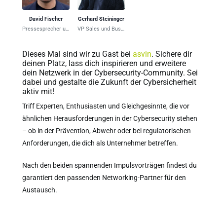
David Fischer
Gerhard Steininger
Pressesprecher und Kommunikationschef
VP Sales und Business Development
Dieses Mal sind wir zu Gast bei
asvin
. Sichere dir
deinen Platz, lass dich inspirieren und erweitere
dein Netzwerk in der Cybersecurity-Community. Sei
dabei und gestalte die Zukunft der Cybersicherheit
aktiv mit!
Triff Experten, Enthusiasten und Gleichgesinnte, die vor
ähnlichen Herausforderungen in der Cybersecurity stehen
– ob in der Prävention, Abwehr oder bei regulatorischen
Anforderungen, die dich als Unternehmer betreffen.
Nach den beiden spannenden Impulsvorträgen findest du
garantiert den passenden Networking-Partner für den
Austausch.