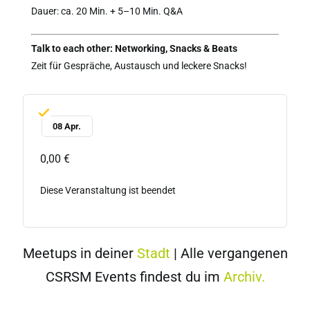
Dauer: ca. 20 Min. + 5–10 Min. Q&A
Talk to each other: Networking, Snacks & Beats
Zeit für Gespräche, Austausch und leckere Snacks!
08 Apr.
0,00 €
Diese Veranstaltung ist beendet
Meetups in deiner
Stadt
| Alle vergangenen
CSRSM Events findest du im
Archiv.