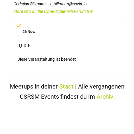
Christian Billmann – c.billmann@asvin.io
More info on the CyberSicherheitsForum BW
26 Nov.
0,00 €
Diese Veranstaltung ist beendet
Meetups in deiner
Stadt
| Alle vergangenen
CSRSM Events findest du im
Archiv.